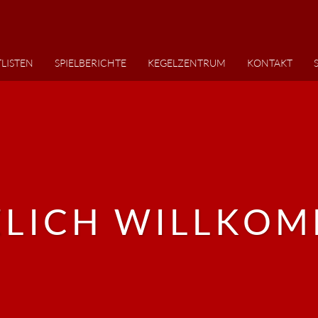
LISTEN
SPIELBERICHTE
KEGELZENTRUM
KONTAKT
ZLICH WILLKOM