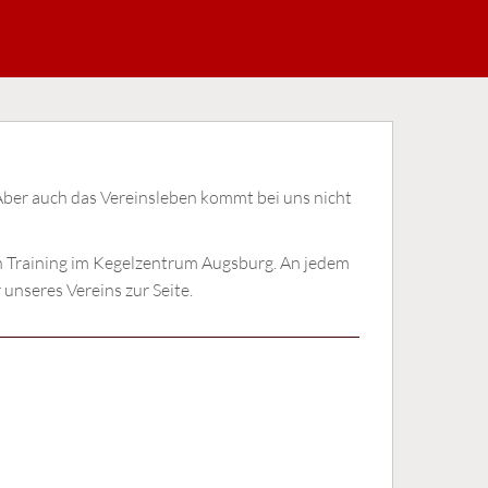
 Aber auch das Vereinsleben kommt bei uns nicht
en Training im Kegelzentrum Augsburg. An jedem
unseres Vereins zur Seite.