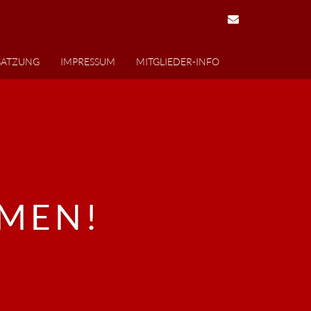
SATZUNG
IMPRESSUM
MITGLIEDER-INFO
MEN!