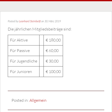
Posted by
Leonhard Steinbeiß
on 30. März 2019
Die jährlichen Mitgliedsbeiträge sind:
Für Aktive
€ 180,00
Für Passive
€ 60,00
Für Jugendliche
€ 30,00
Für Junioren
€ 100,00
Posted in:
Allgemein